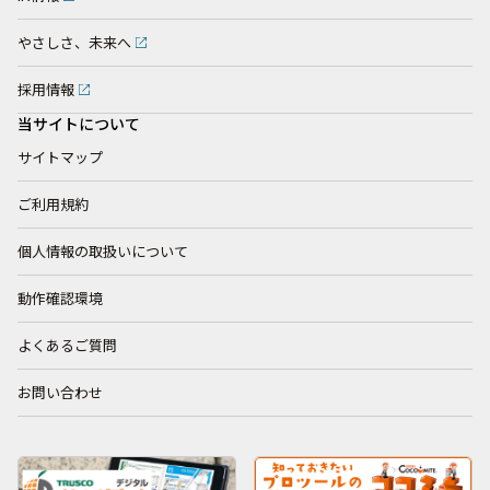
やさしさ、未来へ
採用情報
当サイトについて
サイトマップ
ご利用規約
個人情報の取扱いについて
動作確認環境
よくあるご質問
お問い合わせ