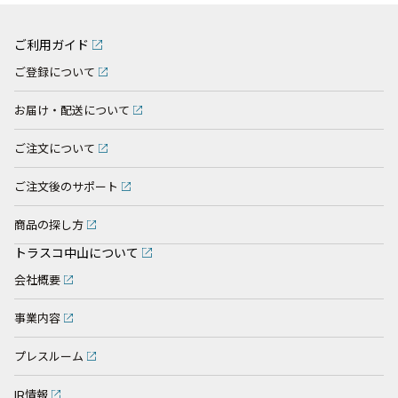
ご利用ガイド
ご登録について
お届け・配送について
ご注文について
ご注文後のサポート
商品の探し方
トラスコ中山について
会社概要
事業内容
プレスルーム
IR情報