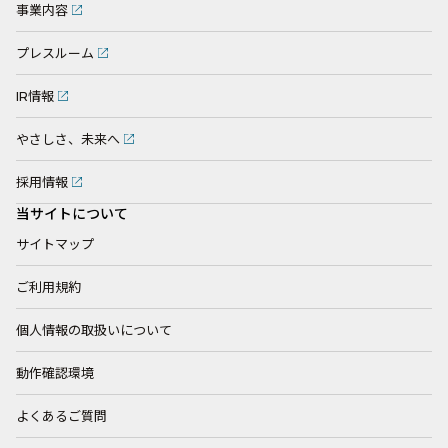
事業内容
プレスルーム
IR情報
やさしさ、未来へ
採用情報
当サイトについて
サイトマップ
ご利用規約
個人情報の取扱いについて
動作確認環境
よくあるご質問