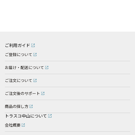
ご利用ガイド
ご登録について
お届け・配送について
ご注文について
ご注文後のサポート
商品の探し方
トラスコ中山について
会社概要