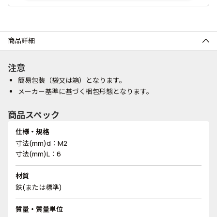
商品詳細
注意
簡易包装（袋又は箱）となります。
メーカー基準に基づく梱包形態となります。
商品スペック
仕様・規格
寸法(mm)d：M2
寸法(mm)L：6
材質
鉄(または標準)
質量・質量単位