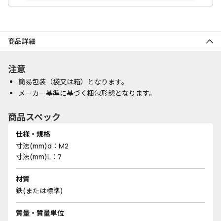
商品詳細
注意
簡易包装（袋又は箱）となります。
メーカー基準に基づく梱包形態となります。
商品スペック
仕様・規格
寸法(mm)d：M2
寸法(mm)L：7
材質
鉄(または標準)
質量・質量単位