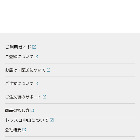
ご利用ガイド
ご登録について
お届け・配送について
ご注文について
ご注文後のサポート
商品の探し方
トラスコ中山について
会社概要