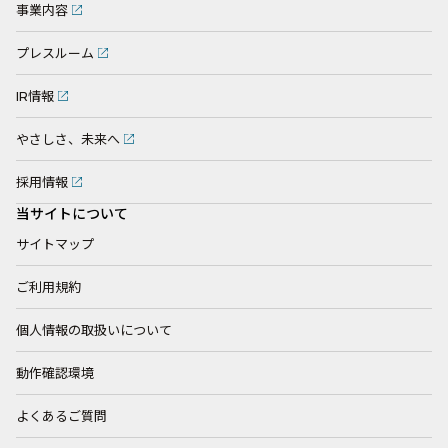
事業内容
プレスルーム
IR情報
やさしさ、未来へ
採用情報
当サイトについて
サイトマップ
ご利用規約
個人情報の取扱いについて
動作確認環境
よくあるご質問