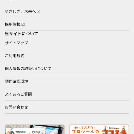
やさしさ、未来へ
採用情報
当サイトについて
サイトマップ
ご利用規約
個人情報の取扱いについて
動作確認環境
よくあるご質問
お問い合わせ