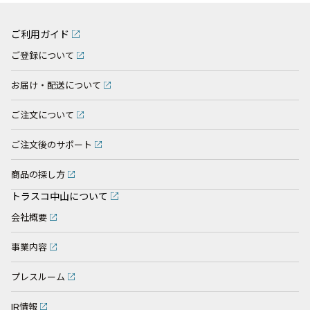
ご利用ガイド
ご登録について
お届け・配送について
ご注文について
ご注文後のサポート
商品の探し方
トラスコ中山について
会社概要
事業内容
プレスルーム
IR情報