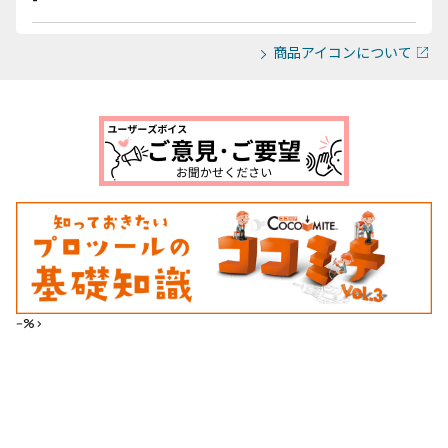
商品アイコンについて
--%>