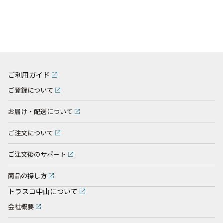
ご利用ガイド
ご登録について
お届け・配送について
ご注文について
ご注文後のサポート
商品の探し方
トラスコ中山について
会社概要