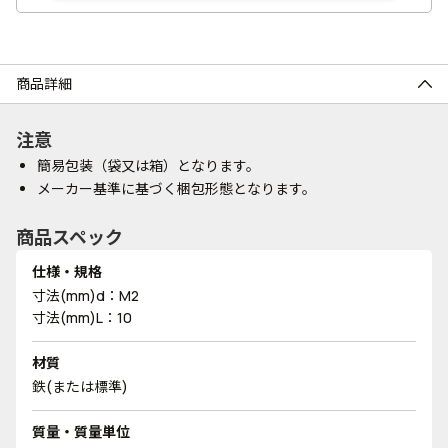
商品詳細
注意
簡易包装（袋又は箱）となります。
メーカー基準に基づく梱包形態となります。
商品スペック
仕様・規格
寸法(mm)d：M2
寸法(mm)L：10
材質
鉄(または標準)
質量・質量単位