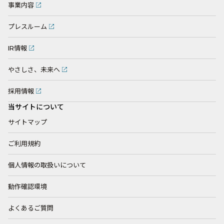
事業内容
プレスルーム
IR情報
やさしさ、未来へ
採用情報
当サイトについて
サイトマップ
ご利用規約
個人情報の取扱いについて
動作確認環境
よくあるご質問