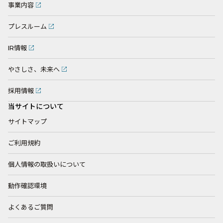
事業内容
プレスルーム
IR情報
やさしさ、未来へ
採用情報
当サイトについて
サイトマップ
ご利用規約
個人情報の取扱いについて
動作確認環境
よくあるご質問