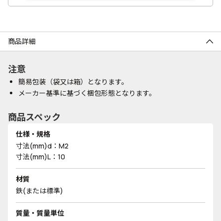
商品詳細
注意
簡易包装（袋又は箱）となります。
メーカー基準に基づく梱包形態となります。
商品スペック
仕様・規格
寸法(mm)d：M2
寸法(mm)L：10
材質
鉄(または標準)
質量・質量単位