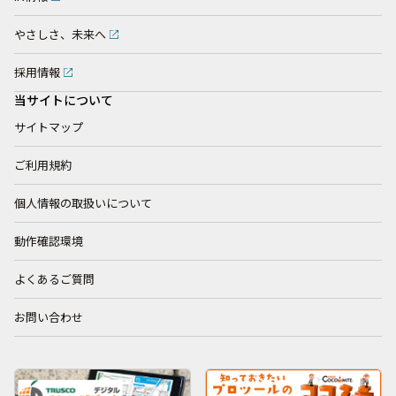
やさしさ、未来へ
採用情報
当サイトについて
サイトマップ
ご利用規約
個人情報の取扱いについて
動作確認環境
よくあるご質問
お問い合わせ