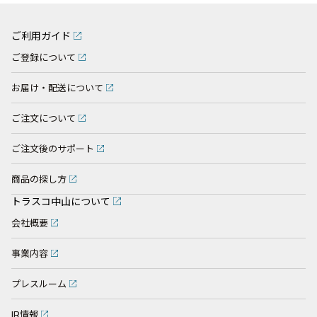
ご利用ガイド
ご登録について
お届け・配送について
ご注文について
ご注文後のサポート
商品の探し方
トラスコ中山について
会社概要
事業内容
プレスルーム
IR情報