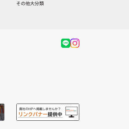
その他大分類