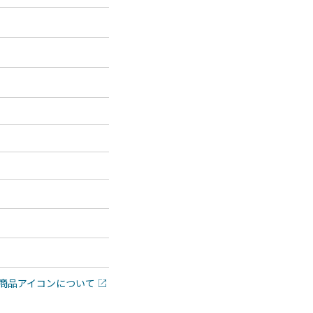
商品アイコンについて