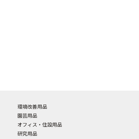
環境改善用品
園芸用品
オフィス・住設用品
研究用品