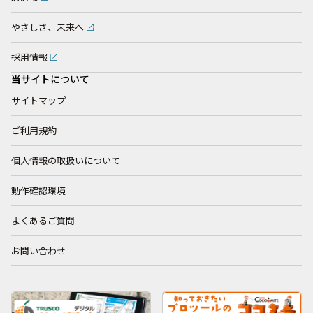
やさしさ、未来へ
採用情報
当サイトについて
サイトマップ
ご利用規約
個人情報の取扱いについて
動作確認環境
よくあるご質問
お問い合わせ