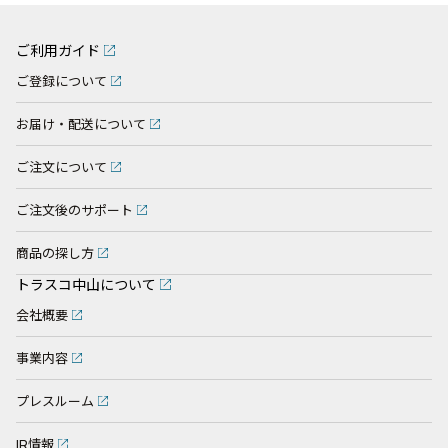
ご利用ガイド
ご登録について
お届け・配送について
ご注文について
ご注文後のサポート
商品の探し方
トラスコ中山について
会社概要
事業内容
プレスルーム
IR情報