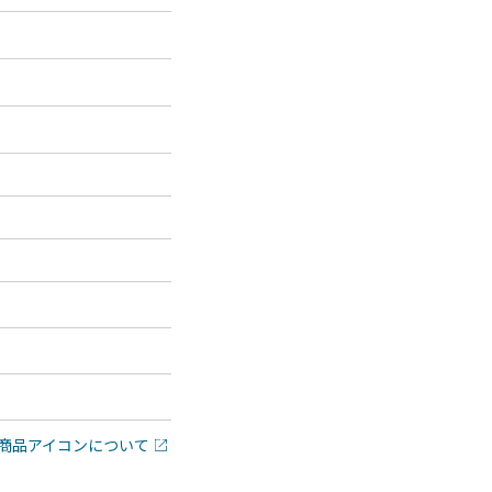
商品アイコンについて