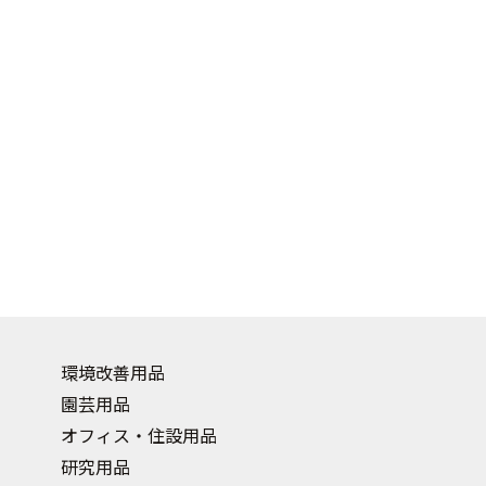
環境改善用品
園芸用品
オフィス・住設用品
研究用品