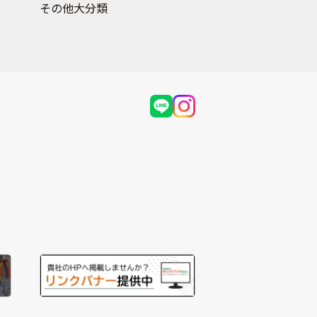
その他大分類