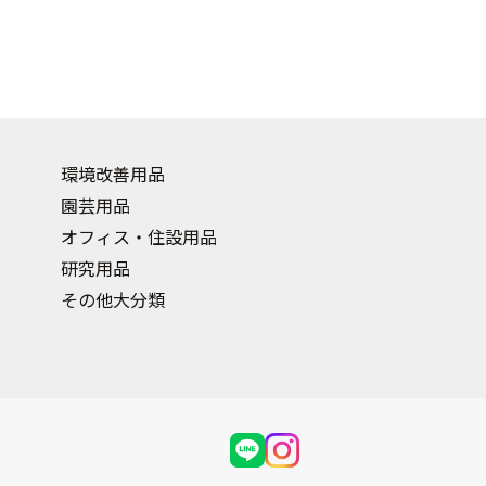
環境改善用品
園芸用品
オフィス・住設用品
研究用品
その他大分類