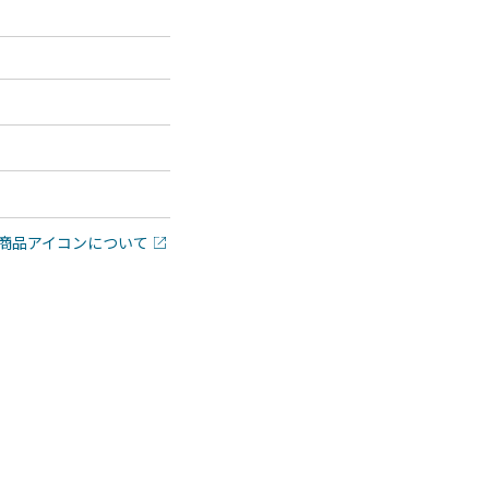
商品アイコンについて