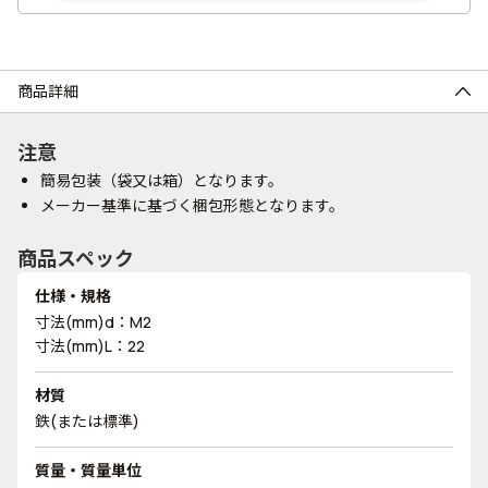
商品詳細
注意
簡易包装（袋又は箱）となります。
メーカー基準に基づく梱包形態となります。
商品スペック
仕様・規格
寸法(mm)d：M2
寸法(mm)L：22
材質
鉄(または標準)
質量・質量単位