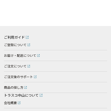
ご利用ガイド
ご登録について
お届け・配送について
ご注文について
ご注文後のサポート
商品の探し方
トラスコ中山について
会社概要