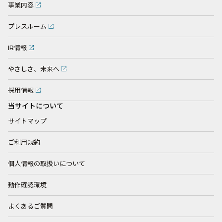
事業内容
プレスルーム
IR情報
やさしさ、未来へ
採用情報
当サイトについて
サイトマップ
ご利用規約
個人情報の取扱いについて
動作確認環境
よくあるご質問