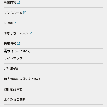
事業内容
プレスルーム
IR情報
やさしさ、未来へ
採用情報
当サイトについて
サイトマップ
ご利用規約
個人情報の取扱いについて
動作確認環境
よくあるご質問