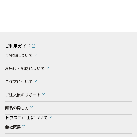
ご利用ガイド
ご登録について
お届け・配送について
ご注文について
ご注文後のサポート
商品の探し方
トラスコ中山について
会社概要