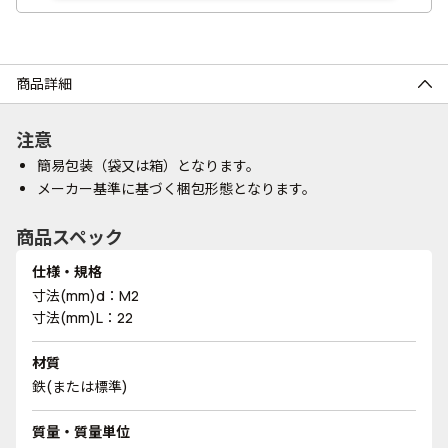
商品詳細
注意
簡易包装（袋又は箱）となります。
メーカー基準に基づく梱包形態となります。
商品スペック
仕様・規格
寸法(mm)d：M2
寸法(mm)L：22
材質
鉄(または標準)
質量・質量単位