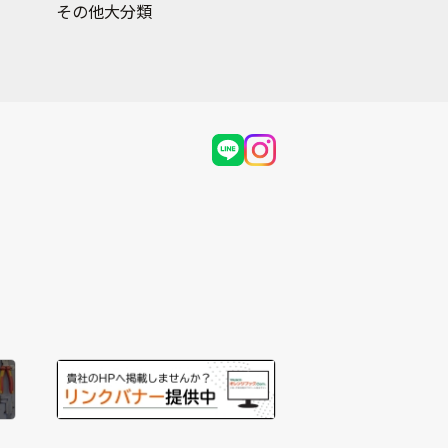
その他大分類