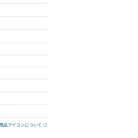
商品アイコンについて