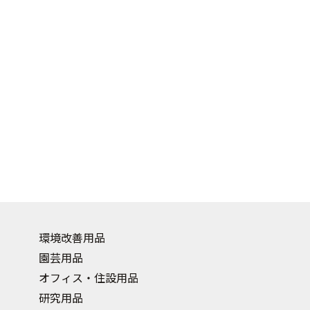
環境改善用品
園芸用品
オフィス・住設用品
研究用品