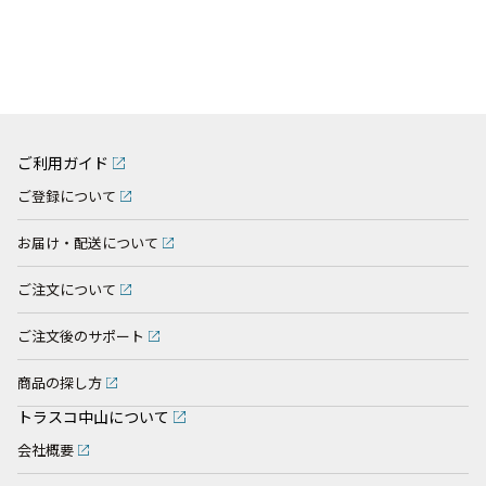
ご利用ガイド
ご登録について
お届け・配送について
ご注文について
ご注文後のサポート
商品の探し方
トラスコ中山について
会社概要