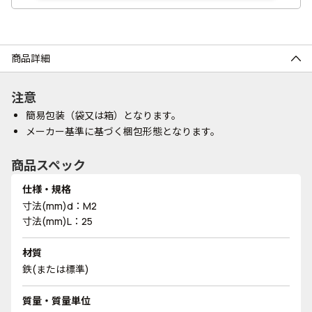
商品詳細
注意
簡易包装（袋又は箱）となります。
メーカー基準に基づく梱包形態となります。
商品スペック
仕様・規格
寸法(mm)d：M2
寸法(mm)L：25
材質
鉄(または標準)
質量・質量単位