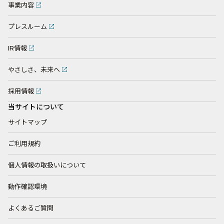
事業内容
プレスルーム
IR情報
やさしさ、未来へ
採用情報
当サイトについて
サイトマップ
ご利用規約
個人情報の取扱いについて
動作確認環境
よくあるご質問