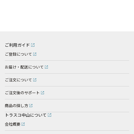
ご利用ガイド
ご登録について
お届け・配送について
ご注文について
ご注文後のサポート
商品の探し方
トラスコ中山について
会社概要