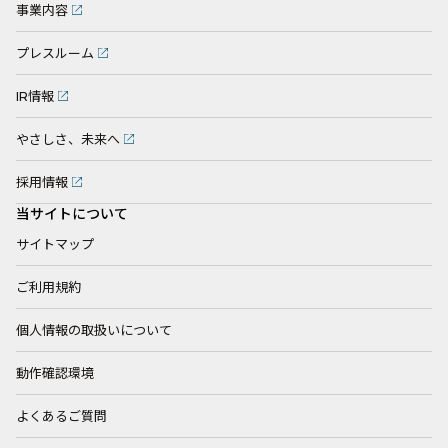
事業内容
プレスルーム
IR情報
やさしさ、未来へ
採用情報
当サイトについて
サイトマップ
ご利用規約
個人情報の取扱いについて
動作確認環境
よくあるご質問