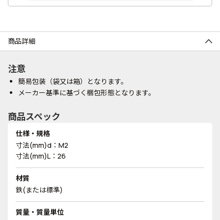
商品詳細
注意
簡易包装（袋又は箱）となります。
メーカー基準に基づく梱包形態となります。
商品スペック
仕様・規格
寸法(mm)d：M2
寸法(mm)L：26
材質
鉄(または標準)
質量・質量単位