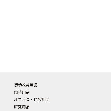
環境改善用品
園芸用品
オフィス・住設用品
研究用品