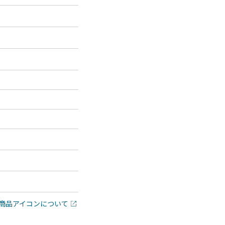
商品アイコンについて