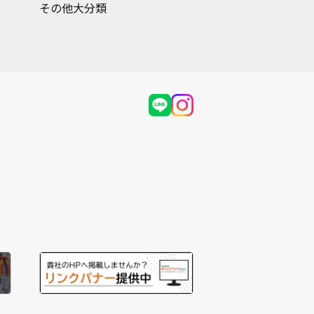
その他大分類