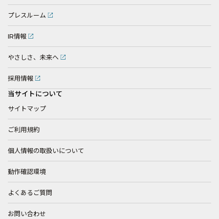
プレスルーム
IR情報
やさしさ、未来へ
採用情報
当サイトについて
サイトマップ
ご利用規約
個人情報の取扱いについて
動作確認環境
よくあるご質問
お問い合わせ