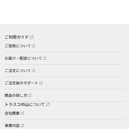
ご利用ガイド
ご登録について
お届け・配送について
ご注文について
ご注文後のサポート
商品の探し方
トラスコ中山について
会社概要
事業内容