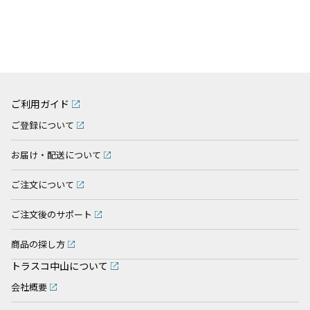
ご利用ガイド
ご登録について
お届け・配送について
ご注文について
ご注文後のサポート
商品の探し方
トラスコ中山について
会社概要