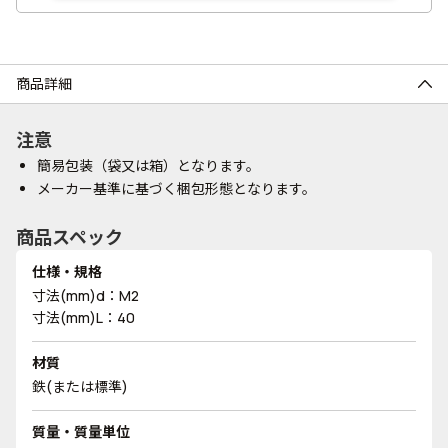
商品詳細
注意
簡易包装（袋又は箱）となります。
メーカー基準に基づく梱包形態となります。
商品スペック
仕様・規格
寸法(mm)d：M2
寸法(mm)L：40
材質
鉄(または標準)
質量・質量単位