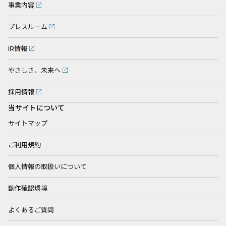
事業内容
プレスルーム
IR情報
やさしさ、未来へ
採用情報
当サイトについて
サイトマップ
ご利用規約
個人情報の取扱いについて
動作確認環境
よくあるご質問