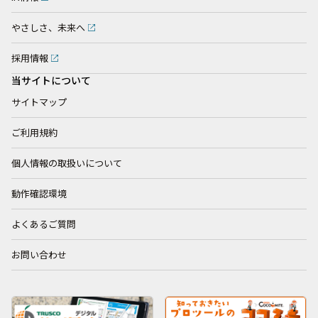
やさしさ、未来へ
採用情報
当サイトについて
サイトマップ
ご利用規約
個人情報の取扱いについて
動作確認環境
よくあるご質問
お問い合わせ