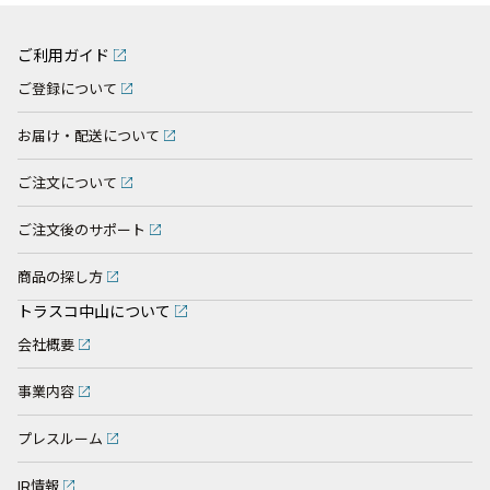
ご利用ガイド
ご登録について
お届け・配送について
ご注文について
ご注文後のサポート
商品の探し方
トラスコ中山について
会社概要
事業内容
プレスルーム
IR情報