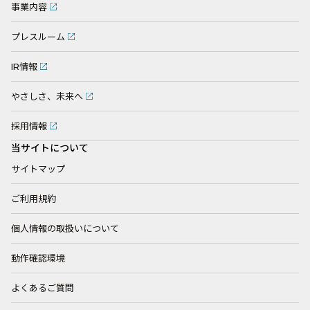
事業内容
プレスルーム
IR情報
やさしさ、未来へ
採用情報
当サイトについて
サイトマップ
ご利用規約
個人情報の取扱いについて
動作確認環境
よくあるご質問