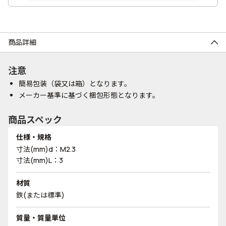
商品詳細
注意
簡易包装（袋又は箱）となります。
メーカー基準に基づく梱包形態となります。
商品スペック
仕様・規格
寸法(mm)d：M2.3
寸法(mm)L：3
材質
鉄(または標準)
質量・質量単位