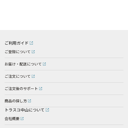
ご利用ガイド
ご登録について
お届け・配送について
ご注文について
ご注文後のサポート
商品の探し方
トラスコ中山について
会社概要