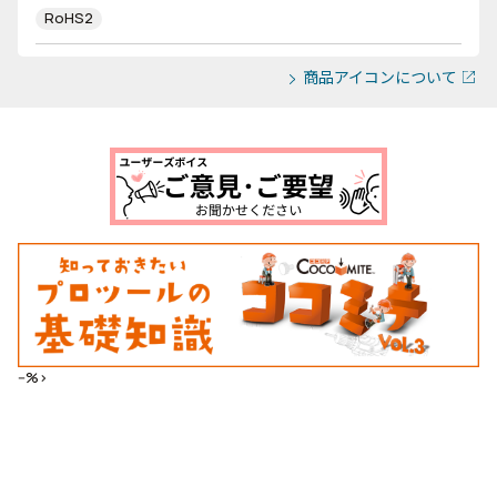
RoHS2
商品アイコンについて
--%>