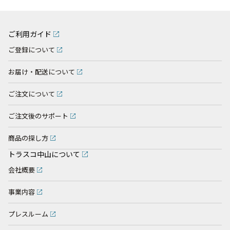
ご利用ガイド
ご登録について
お届け・配送について
ご注文について
ご注文後のサポート
商品の探し方
トラスコ中山について
会社概要
事業内容
プレスルーム