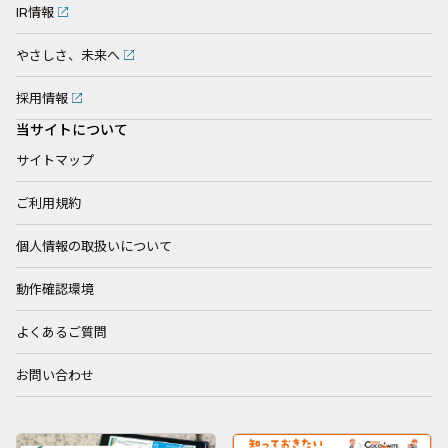
IR情報
やさしさ、未来へ
採用情報
当サイトについて
サイトマップ
ご利用規約
個人情報の取扱いについて
動作確認環境
よくあるご質問
お問い合わせ