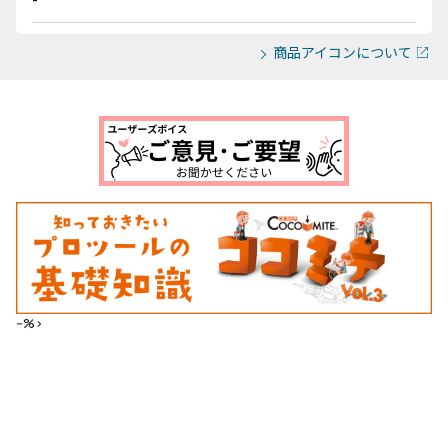
商品アイコンについて
--%>