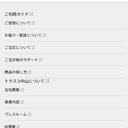
ご利用ガイド
ご登録について
お届け・配送について
ご注文について
ご注文後のサポート
商品の探し方
トラスコ中山について
会社概要
事業内容
プレスルーム
IR情報