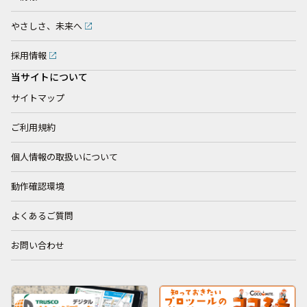
やさしさ、未来へ
採用情報
当サイトについて
サイトマップ
ご利用規約
個人情報の取扱いについて
動作確認環境
よくあるご質問
お問い合わせ