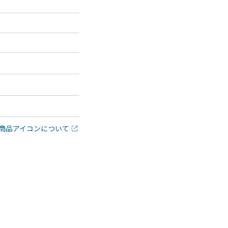
商品アイコンについて