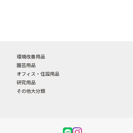
環境改善用品
園芸用品
オフィス・住設用品
研究用品
その他大分類