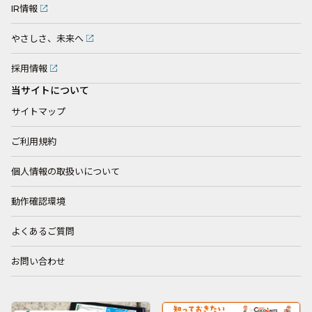
IR情報
やさしさ、未来へ
採用情報
当サイトについて
サイトマップ
ご利用規約
個人情報の取扱いについて
動作確認環境
よくあるご質問
お問い合わせ