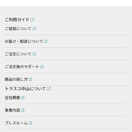
ご利用ガイド
ご登録について
お届け・配送について
ご注文について
ご注文後のサポート
商品の探し方
トラスコ中山について
会社概要
事業内容
プレスルーム