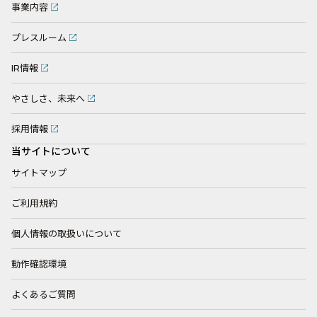
事業内容
プレスルーム
IR情報
やさしさ、未来へ
採用情報
当サイトについて
サイトマップ
ご利用規約
個人情報の取扱いについて
動作確認環境
よくあるご質問