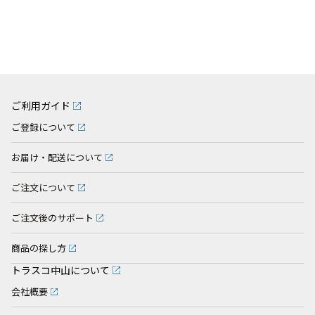
ご利用ガイド
ご登録について
お届け・配送について
ご注文について
ご注文後のサポート
商品の探し方
トラスコ中山について
会社概要