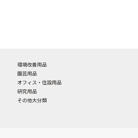
環境改善用品
園芸用品
オフィス・住設用品
研究用品
その他大分類