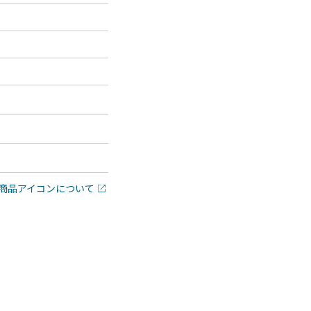
商品アイコンについて