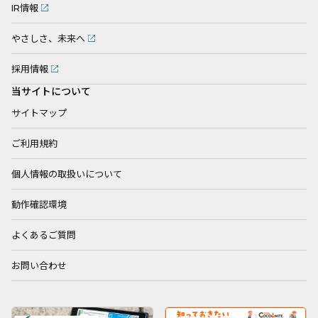
IR情報
やさしさ、未来へ
採用情報
当サイトについて
サイトマップ
ご利用規約
個人情報の取扱いについて
動作確認環境
よくあるご質問
お問い合わせ