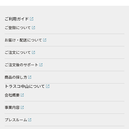
ご利用ガイド
ご登録について
お届け・配送について
ご注文について
ご注文後のサポート
商品の探し方
トラスコ中山について
会社概要
事業内容
プレスルーム