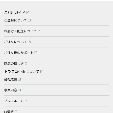
ご利用ガイド
ご登録について
お届け・配送について
ご注文について
ご注文後のサポート
商品の探し方
トラスコ中山について
会社概要
事業内容
プレスルーム
IR情報