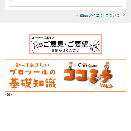
商品アイコンについて
--%>