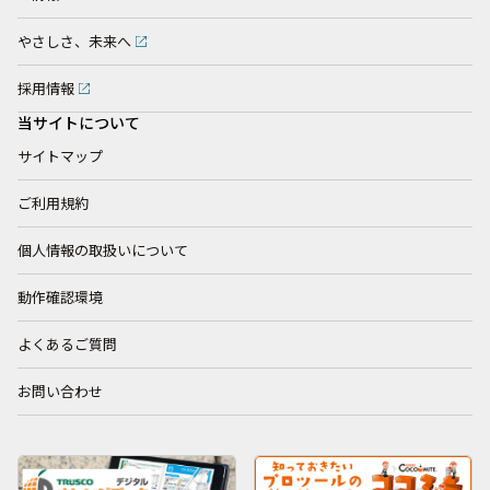
やさしさ、未来へ
採用情報
当サイトについて
サイトマップ
ご利用規約
個人情報の取扱いについて
動作確認環境
よくあるご質問
お問い合わせ