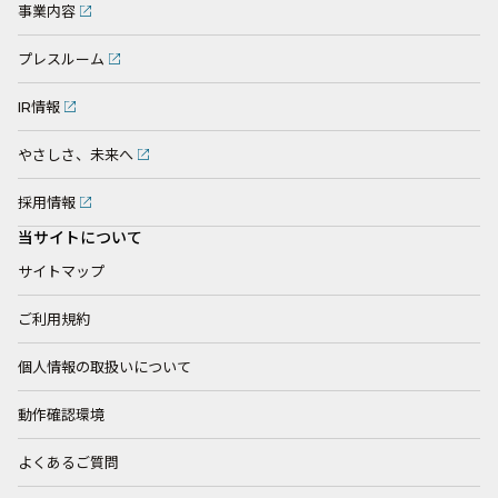
事業内容
プレスルーム
IR情報
やさしさ、未来へ
採用情報
当サイトについて
サイトマップ
ご利用規約
個人情報の取扱いについて
動作確認環境
よくあるご質問