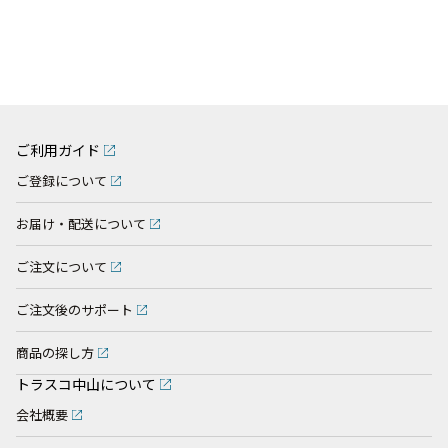
ご利用ガイド
ご登録について
お届け・配送について
ご注文について
ご注文後のサポート
商品の探し方
トラスコ中山について
会社概要