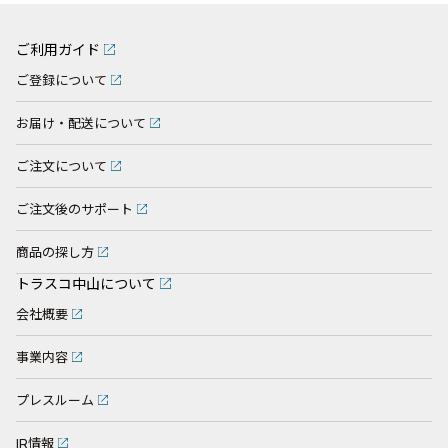
ご利用ガイド
ご登録について
お届け・配送について
ご注文について
ご注文後のサポート
商品の探し方
トラスコ中山について
会社概要
事業内容
プレスルーム
IR情報