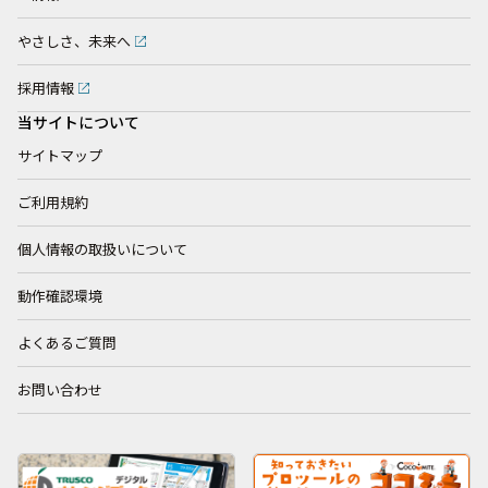
やさしさ、未来へ
採用情報
当サイトについて
サイトマップ
ご利用規約
個人情報の取扱いについて
動作確認環境
よくあるご質問
お問い合わせ