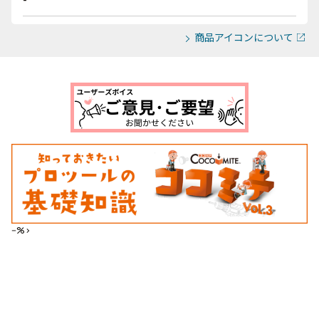
商品アイコンについて
--%>