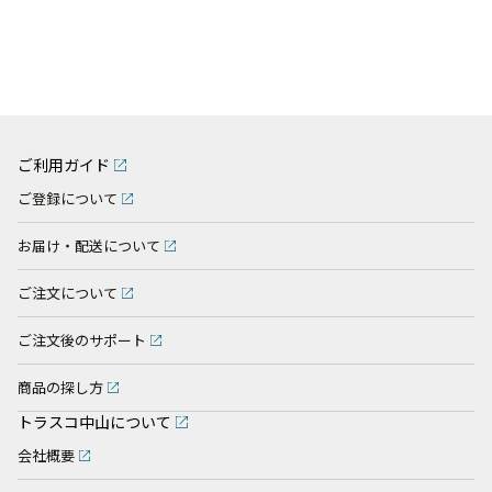
ご利用ガイド
ご登録について
お届け・配送について
ご注文について
ご注文後のサポート
商品の探し方
トラスコ中山について
会社概要