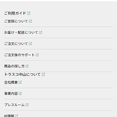
ご利用ガイド
ご登録について
お届け・配送について
ご注文について
ご注文後のサポート
商品の探し方
トラスコ中山について
会社概要
事業内容
プレスルーム
IR情報