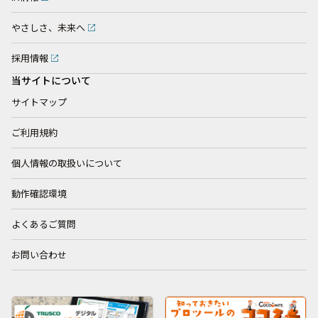
やさしさ、未来へ
採用情報
当サイトについて
サイトマップ
ご利用規約
個人情報の取扱いについて
動作確認環境
よくあるご質問
お問い合わせ