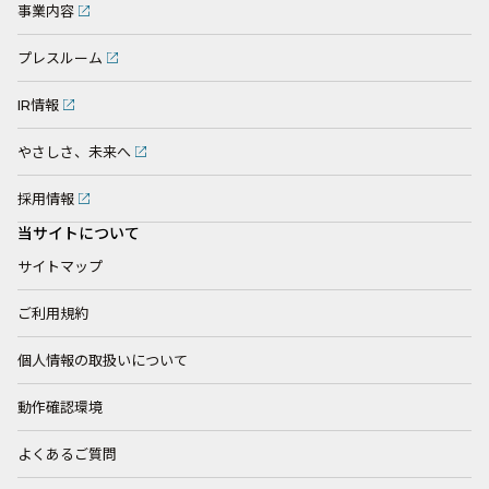
事業内容
プレスルーム
IR情報
やさしさ、未来へ
採用情報
当サイトについて
サイトマップ
ご利用規約
個人情報の取扱いについて
動作確認環境
よくあるご質問