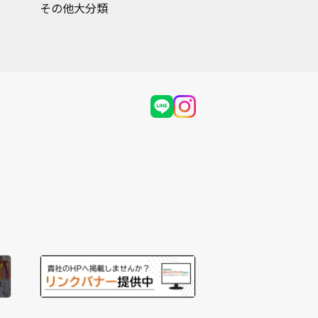
その他大分類