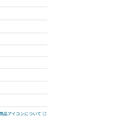
商品アイコンについて