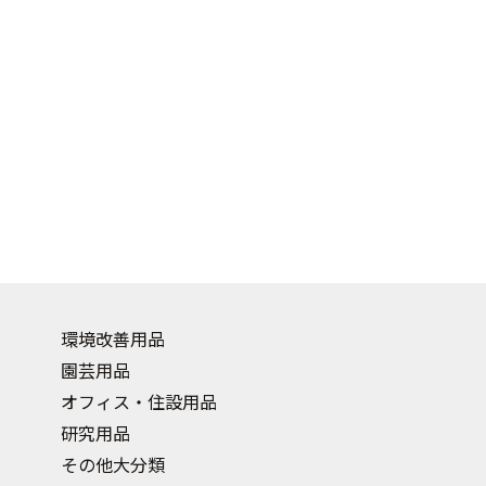
環境改善用品
園芸用品
オフィス・住設用品
研究用品
その他大分類