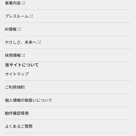
事業内容
プレスルーム
IR情報
やさしさ、未来へ
採用情報
当サイトについて
サイトマップ
ご利用規約
個人情報の取扱いについて
動作確認環境
よくあるご質問