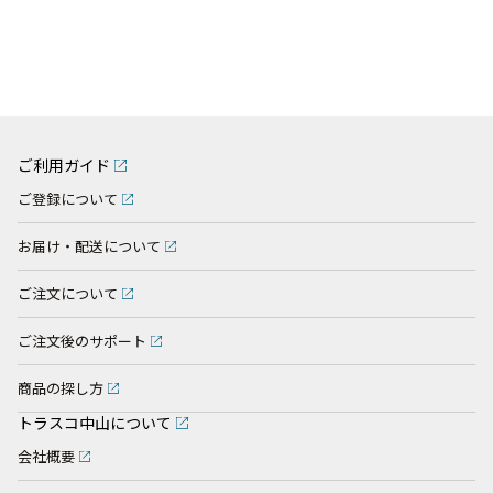
ご利用ガイド
ご登録について
お届け・配送について
ご注文について
ご注文後のサポート
商品の探し方
トラスコ中山について
会社概要