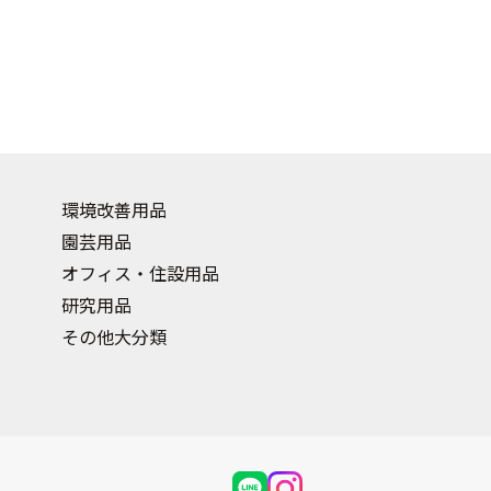
環境改善用品
園芸用品
オフィス・住設用品
研究用品
その他大分類