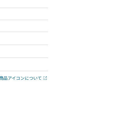
商品アイコンについて