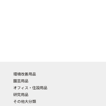
環境改善用品
園芸用品
オフィス・住設用品
研究用品
その他大分類