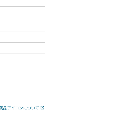
商品アイコンについて