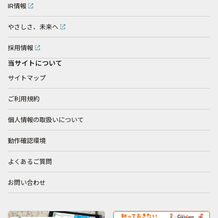
IR情報
やさしさ、未来へ
採用情報
当サイトについて
サイトマップ
ご利用規約
個人情報の取扱いについて
動作確認環境
よくあるご質問
お問い合わせ