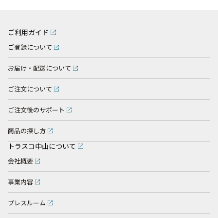
ご利用ガイド
ご登録について
お届け・配送について
ご注文について
ご注文後のサポート
商品の探し方
トラスコ中山について
会社概要
事業内容
プレスルーム