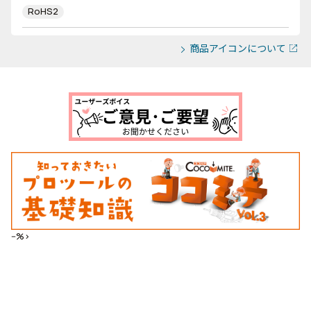
RoHS2
商品アイコンについて
--%>