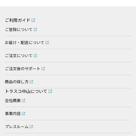
ご利用ガイド
ご登録について
お届け・配送について
ご注文について
ご注文後のサポート
商品の探し方
トラスコ中山について
会社概要
事業内容
プレスルーム