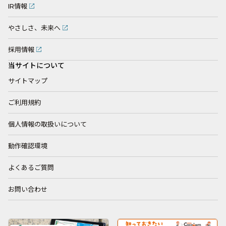
IR情報
やさしさ、未来へ
採用情報
当サイトについて
サイトマップ
ご利用規約
個人情報の取扱いについて
動作確認環境
よくあるご質問
お問い合わせ