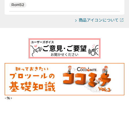
RoHS2
商品アイコンについて
--%>