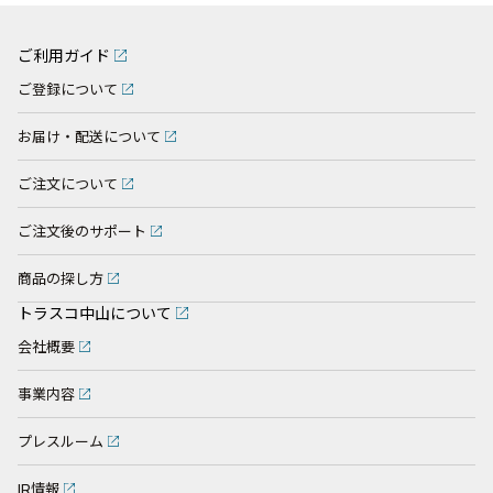
ご利用ガイド
ご登録について
お届け・配送について
ご注文について
ご注文後のサポート
商品の探し方
トラスコ中山について
会社概要
事業内容
プレスルーム
IR情報