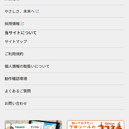
やさしさ、未来へ
採用情報
当サイトについて
サイトマップ
ご利用規約
個人情報の取扱いについて
動作確認環境
よくあるご質問
お問い合わせ