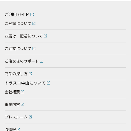
ご利用ガイド
ご登録について
お届け・配送について
ご注文について
ご注文後のサポート
商品の探し方
トラスコ中山について
会社概要
事業内容
プレスルーム
IR情報