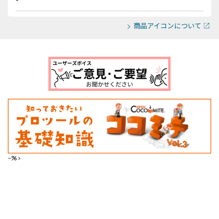
商品アイコンについて
--%>