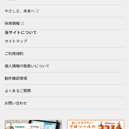
やさしさ、未来へ
採用情報
当サイトについて
サイトマップ
ご利用規約
個人情報の取扱いについて
動作確認環境
よくあるご質問
お問い合わせ