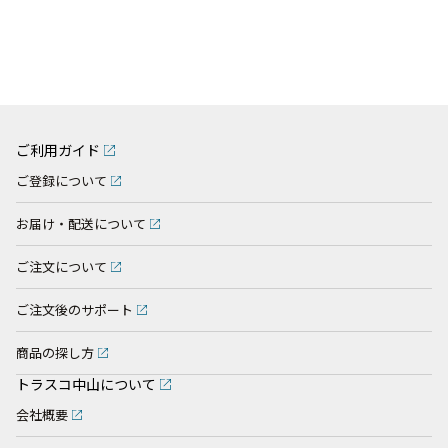
ご利用ガイド
ご登録について
お届け・配送について
ご注文について
ご注文後のサポート
商品の探し方
トラスコ中山について
会社概要