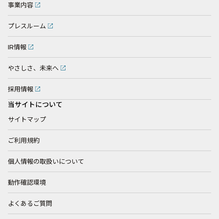
事業内容
プレスルーム
IR情報
やさしさ、未来へ
採用情報
当サイトについて
サイトマップ
ご利用規約
個人情報の取扱いについて
動作確認環境
よくあるご質問