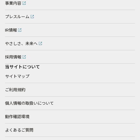
事業内容
プレスルーム
IR情報
やさしさ、未来へ
採用情報
当サイトについて
サイトマップ
ご利用規約
個人情報の取扱いについて
動作確認環境
よくあるご質問