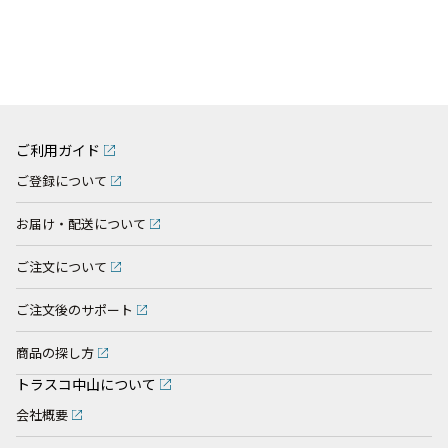
ご利用ガイド
ご登録について
お届け・配送について
ご注文について
ご注文後のサポート
商品の探し方
トラスコ中山について
会社概要