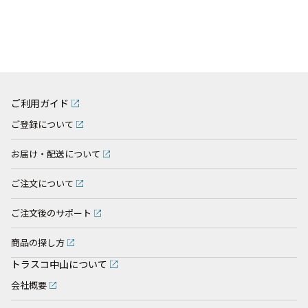
ご利用ガイド
ご登録について
お届け・配送について
ご注文について
ご注文後のサポート
商品の探し方
トラスコ中山について
会社概要