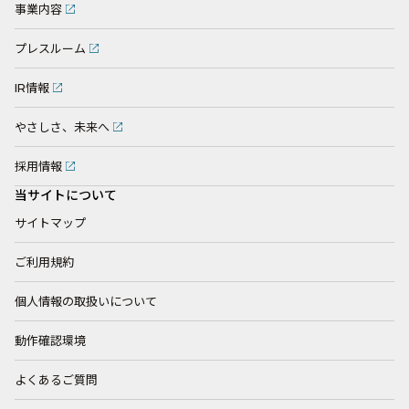
事業内容
プレスルーム
IR情報
やさしさ、未来へ
採用情報
当サイトについて
サイトマップ
ご利用規約
個人情報の取扱いについて
動作確認環境
よくあるご質問