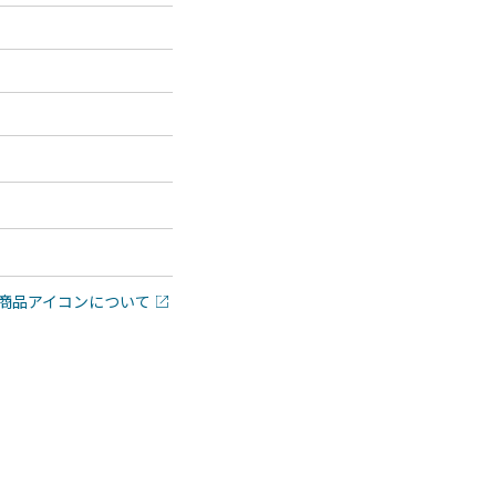
商品アイコンについて