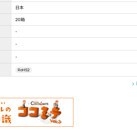
日本
20箱
-
-
-
RoHS2