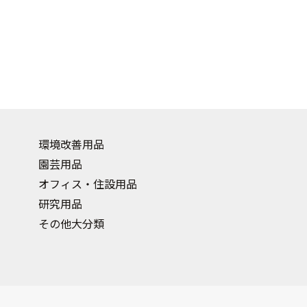
環境改善用品
園芸用品
オフィス・住設用品
研究用品
その他大分類