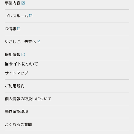
事業内容
プレスルーム
IR情報
やさしさ、未来へ
採用情報
当サイトについて
サイトマップ
ご利用規約
個人情報の取扱いについて
動作確認環境
よくあるご質問