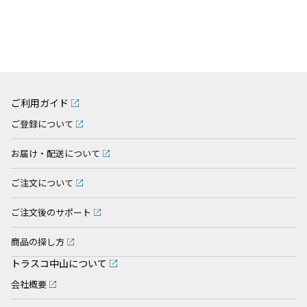
ご利用ガイド
ご登録について
お届け・配送について
ご注文について
ご注文後のサポート
商品の探し方
トラスコ中山について
会社概要