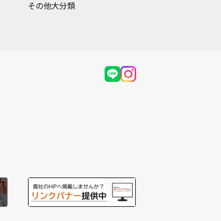
その他大分類