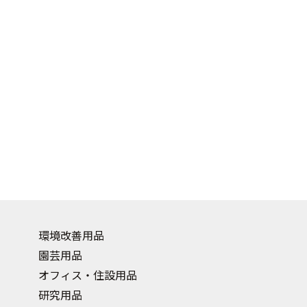
環境改善用品
園芸用品
オフィス・住設用品
研究用品