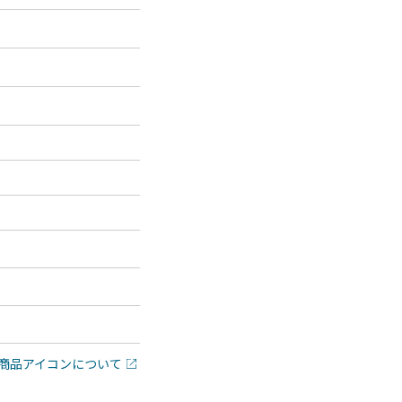
商品アイコンについて