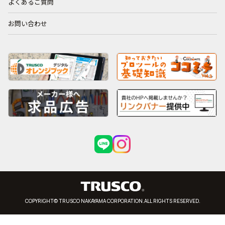
よくあるご質問
お問い合わせ
COPYRIGHT© TRUSCO NAKAYAMA CORPORATION.ALL RIGHTS RESERVED.