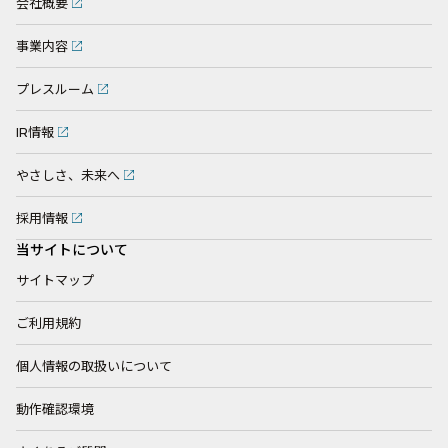
会社概要
事業内容
プレスルーム
IR情報
やさしさ、未来へ
採用情報
当サイトについて
サイトマップ
ご利用規約
個人情報の取扱いについて
動作確認環境