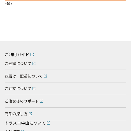
--%>
ご利用ガイド
ご登録について
お届け・配送について
ご注文について
ご注文後のサポート
商品の探し方
トラスコ中山について